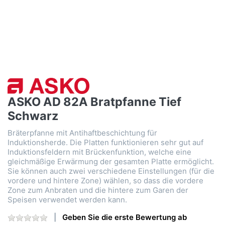
ASKO AD 82A Bratpfanne Tief
Schwarz
Bräterpfanne mit Antihaftbeschichtung für
Induktionsherde. Die Platten funktionieren sehr gut auf
Induktionsfeldern mit Brückenfunktion, welche eine
gleichmäßige Erwärmung der gesamten Platte ermöglicht.
Sie können auch zwei verschiedene Einstellungen (für die
vordere und hintere Zone) wählen, so dass die vordere
Zone zum Anbraten und die hintere zum Garen der
Speisen verwendet werden kann.
Geben Sie die erste Bewertung ab