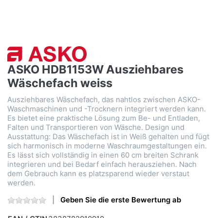
ASKO HDB1153W Ausziehbares
Wäschefach weiss
Ausziehbares Wäschefach, das nahtlos zwischen ASKO-
Waschmaschinen und -Trocknern integriert werden kann.
Es bietet eine praktische Lösung zum Be- und Entladen,
Falten und Transportieren von Wäsche. Design und
Ausstattung: Das Wäschefach ist in Weiß gehalten und fügt
sich harmonisch in moderne Waschraumgestaltungen ein.
Es lässt sich vollständig in einen 60 cm breiten Schrank
integrieren und bei Bedarf einfach herausziehen. Nach
dem Gebrauch kann es platzsparend wieder verstaut
werden.
Geben Sie die erste Bewertung ab