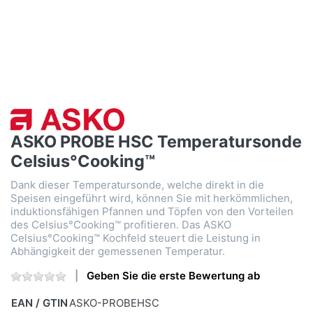
ASKO PROBE HSC Temperatursonde
Celsius°Cooking™
Dank dieser Temperatursonde, welche direkt in die
Speisen eingeführt wird, können Sie mit herkömmlichen,
induktionsfähigen Pfannen und Töpfen von den Vorteilen
des Celsius°Cooking™ profitieren. Das ASKO
Celsius°Cooking™ Kochfeld steuert die Leistung in
Abhängigkeit der gemessenen Temperatur.
Geben Sie die erste Bewertung ab
EAN / GTIN
ASKO-PROBEHSC