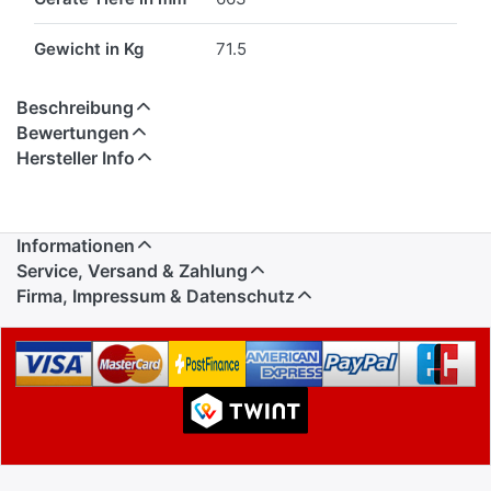
Gewicht in Kg
71.5
Beschreibung
Bewertungen
Hersteller Info
Informationen
Service, Versand & Zahlung
Firma, Impressum & Datenschutz