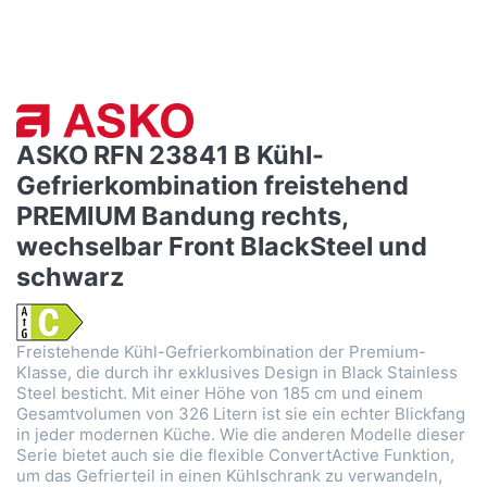
ASKO RFN 23841 B Kühl-
Gefrierkombination freistehend
PREMIUM Bandung rechts,
wechselbar Front BlackSteel und
schwarz
Freistehende Kühl-Gefrierkombination der Premium-
Klasse, die durch ihr exklusives Design in Black Stainless
Steel besticht. Mit einer Höhe von 185 cm und einem
Gesamtvolumen von 326 Litern ist sie ein echter Blickfang
in jeder modernen Küche. Wie die anderen Modelle dieser
Serie bietet auch sie die flexible ConvertActive Funktion,
um das Gefrierteil in einen Kühlschrank zu verwandeln,