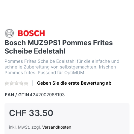
Bosch MUZ9PS1 Pommes Frites
Scheibe Edelstahl
Pommes Frites Scheibe Edelstahl für die einfache und
schnelle Zubereitung von selbstgemachten, frischen
Pommes frites. Passend für OptiMUM
Geben Sie die erste Bewertung ab
EAN / GTIN
4242002968193
CHF 33.50
inkl. MwSt. zzgl.
Versandkosten