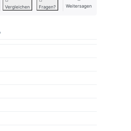
Weitersagen
Vergleichen
Fragen?
o