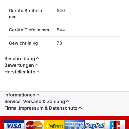
Geräte Breite in
540
mm
Geräte Tiefe in mm
544
Gewicht in Kg
73
Beschreibung
Bewertungen
Hersteller Info
Informationen
Service, Versand & Zahlung
Firma, Impressum & Datenschutz