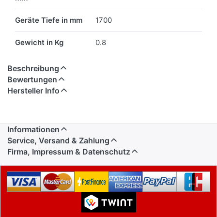
Geräte Tiefe in mm
1700
Gewicht in Kg
0.8
Beschreibung
Bewertungen
Hersteller Info
Informationen
Service, Versand & Zahlung
Firma, Impressum & Datenschutz