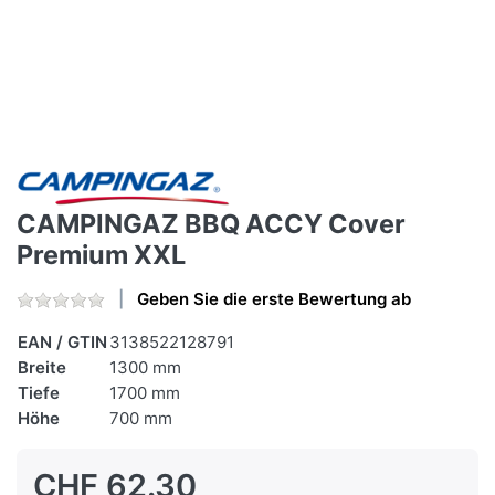
CAMPINGAZ BBQ ACCY Cover
Premium XXL
Geben Sie die erste Bewertung ab
EAN / GTIN
3138522128791
Breite
1300 mm
Tiefe
1700 mm
Höhe
700 mm
CHF 62.30