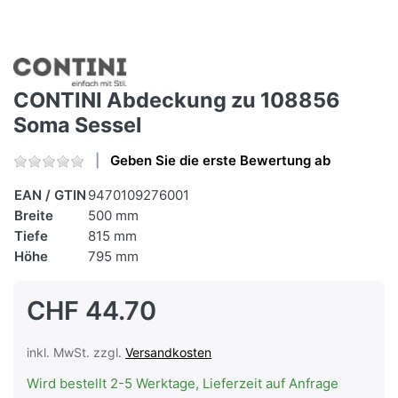
CONTINI Abdeckung zu 108856
Soma Sessel
Geben Sie die erste Bewertung ab
EAN / GTIN
9470109276001
Breite
500 mm
Tiefe
815 mm
Höhe
795 mm
CHF 44.70
inkl. MwSt. zzgl.
Versandkosten
Wird bestellt 2-5 Werktage, Lieferzeit auf Anfrage