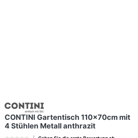
CONTINI Gartentisch 110x70cm mit
4 Stühlen Metall anthrazit