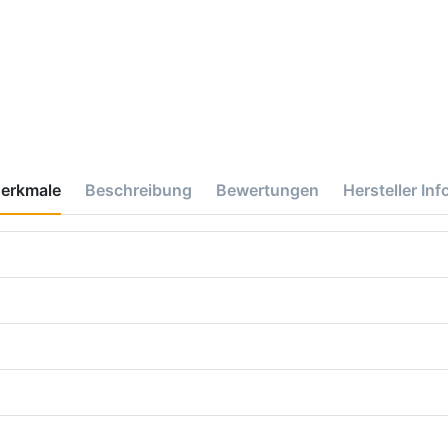
erkmale
Beschreibung
Bewertungen
Hersteller Inf