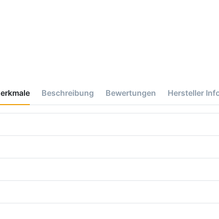
erkmale
Beschreibung
Bewertungen
Hersteller Inf