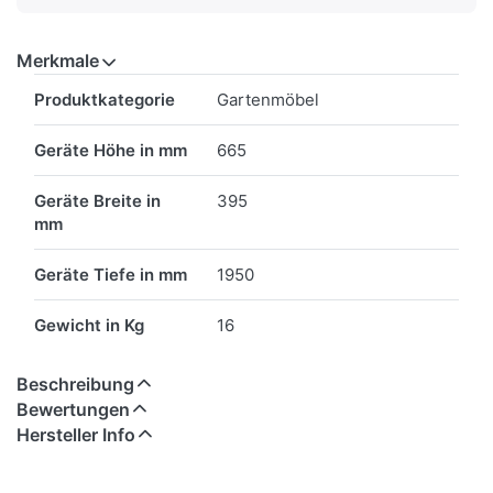
Merkmale
Merkmale
Produktkategorie
Gartenmöbel
Geräte Höhe in mm
665
Geräte Breite in
395
mm
Geräte Tiefe in mm
1950
Gewicht in Kg
16
Beschreibung
Bewertungen
Hersteller Info