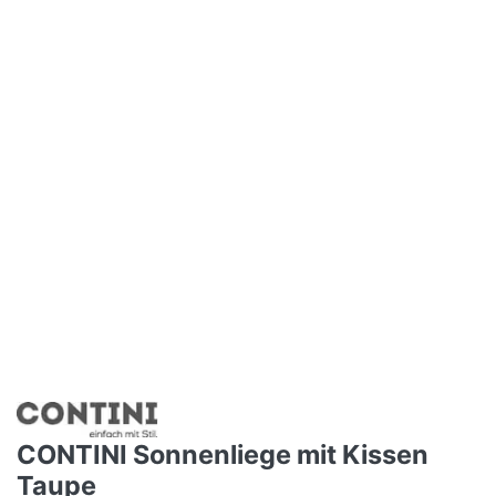
CONTINI Sonnenliege mit Kissen
Taupe