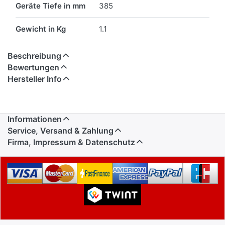
Geräte Tiefe in mm
385
Gewicht in Kg
1.1
Beschreibung
Bewertungen
Hersteller Info
Informationen
Service, Versand & Zahlung
Firma, Impressum & Datenschutz