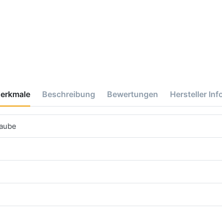
erkmale
Beschreibung
Bewertungen
Hersteller Inf
haube