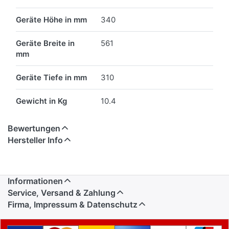
Geräte Höhe in mm
340
Geräte Breite in
561
mm
Geräte Tiefe in mm
310
Gewicht in Kg
10.4
Bewertungen
Hersteller Info
Informationen
Service, Versand & Zahlung
Firma, Impressum & Datenschutz