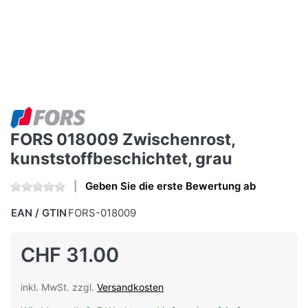
FORS 018009 Zwischenrost,
kunststoffbeschichtet, grau
Geben Sie die erste Bewertung ab
EAN / GTIN
FORS-018009
CHF 31.00
inkl. MwSt. zzgl.
Versandkosten