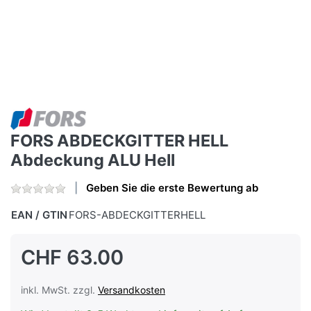
FORS ABDECKGITTER HELL
Abdeckung ALU Hell
Geben Sie die erste Bewertung ab
EAN / GTIN
FORS-ABDECKGITTERHELL
CHF 63.00
inkl. MwSt. zzgl.
Versandkosten