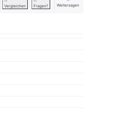
Weitersagen
Vergleichen
Fragen?