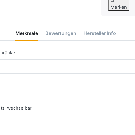
Merken
Merkmale
Bewertungen
Hersteller Info
chränke
ts, wechselbar