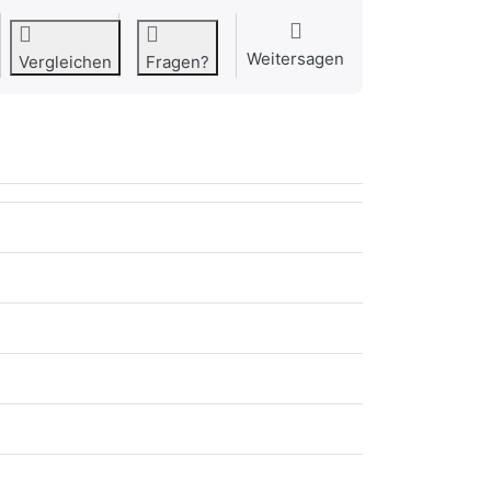
Weitersagen
Vergleichen
Fragen?