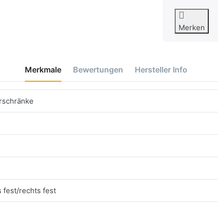
Merken
Merkmale
Bewertungen
Hersteller Info
erschränke
 fest/rechts fest