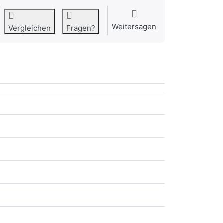
Weitersagen
Vergleichen
Fragen?