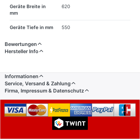
Geräte Breite in
620
mm
Geräte Tiefe in mm
550
Bewertungen
Hersteller Info
Informationen
Service, Versand & Zahlung
Firma, Impressum & Datenschutz