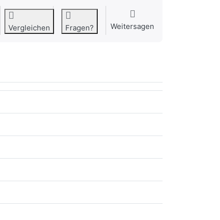
Weitersagen
Vergleichen
Fragen?