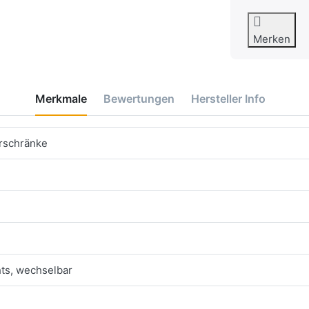
Merken
Merkmale
Bewertungen
Hersteller Info
erschränke
ts, wechselbar