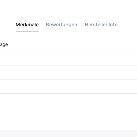
Merkmale
Bewertungen
Hersteller Info
tage