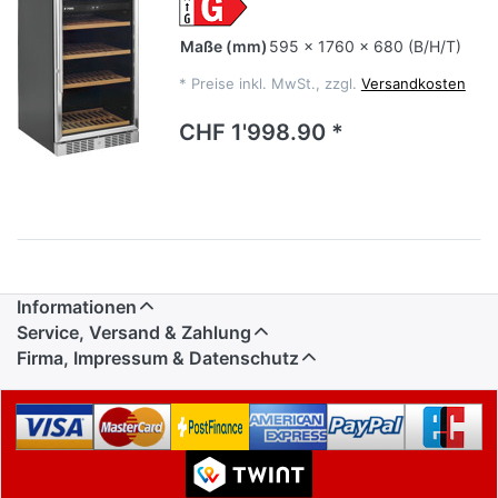
Maße
(mm)
595 x 1760 x 680 (B/H/T)
*
Preise inkl. MwSt., zzgl.
Versandkosten
CHF 1'998.90 *
Informationen
Service, Versand & Zahlung
Firma, Impressum & Datenschutz