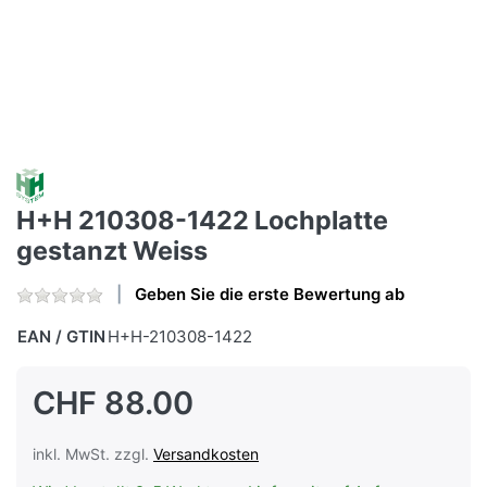
H+H 210308-1422 Lochplatte
gestanzt Weiss
Geben Sie die erste Bewertung ab
EAN / GTIN
H+H-210308-1422
CHF 88.00
inkl. MwSt. zzgl.
Versandkosten