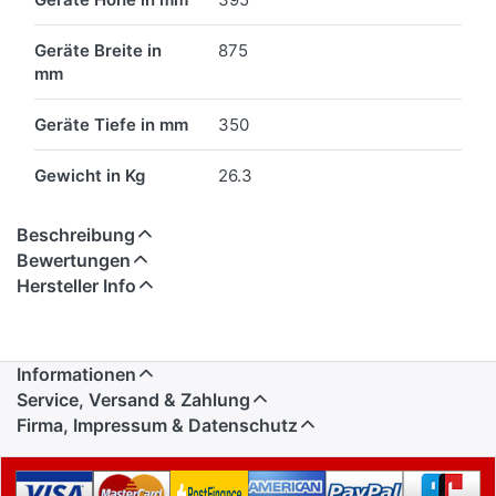
Geräte Breite in
875
mm
Geräte Tiefe in mm
350
Gewicht in Kg
26.3
Beschreibung
Bewertungen
Hersteller Info
Informationen
Service, Versand & Zahlung
Firma, Impressum & Datenschutz