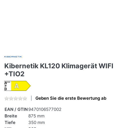
Kibernetik KL120 Klimagerät WIFI
+TIO2
Geben Sie die erste Bewertung ab
EAN / GTIN
9470106577002
Breite
875 mm
Tiefe
350 mm