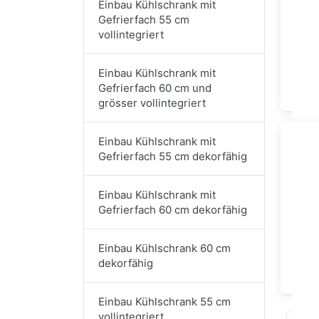
Einbau Kühlschrank mit
Gefrierfach 55 cm
vollintegriert
Einba
Einbau Kühlschrank mit
Ge
Gefrierfach 60 cm und
grösser vollintegriert
Einbau Kühlschrank mit
Gefrierfach 55 cm dekorfähig
Einbau Kühlschrank mit
Gefrierfach 60 cm dekorfähig
Einbau Kühlschrank 60 cm
dekorfähig
Einb
Einbau Kühlschrank 55 cm
vollintegriert