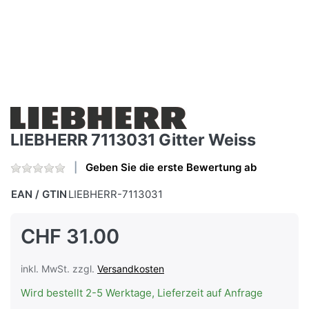
LIEBHERR 7113031 Gitter Weiss
Geben Sie die erste Bewertung ab
EAN / GTIN
LIEBHERR-7113031
CHF 31.00
inkl. MwSt. zzgl.
Versandkosten
Wird bestellt 2-5 Werktage, Lieferzeit auf Anfrage