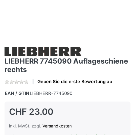
LIEBHERR 7745090 Auflageschiene
rechts
Geben Sie die erste Bewertung ab
EAN / GTIN
LIEBHERR-7745090
CHF 23.00
inkl. MwSt. zzgl.
Versandkosten