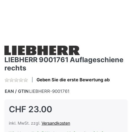
LIEBHERR 9001761 Auflageschiene
rechts
Geben Sie die erste Bewertung ab
EAN / GTIN
LIEBHERR-9001761
CHF 23.00
inkl. MwSt. zzgl.
Versandkosten