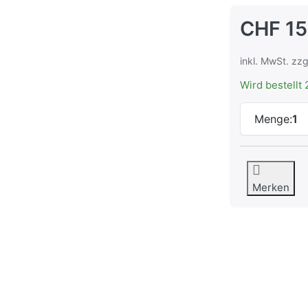
CHF 15
inkl. MwSt. zzg
Wird bestellt 
Menge:
1
Merken