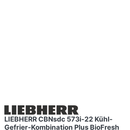
LIEBHERR CBNsdc 573i-22 Kühl-
Gefrier-Kombination Plus BioFresh