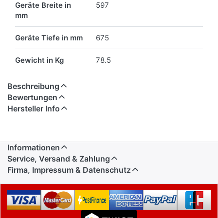
Geräte Breite in
597
mm
Geräte Tiefe in mm
675
Gewicht in Kg
78.5
Beschreibung
Bewertungen
Hersteller Info
Informationen
Service, Versand & Zahlung
Firma, Impressum & Datenschutz