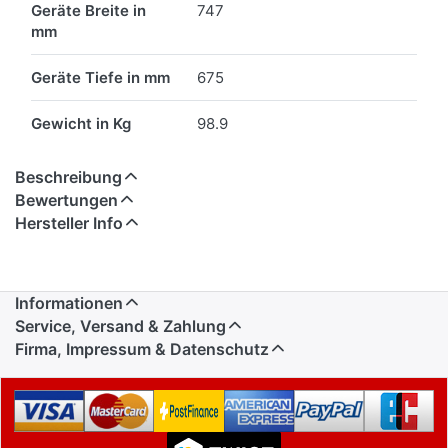
Geräte Breite in
747
mm
Geräte Tiefe in mm
675
Gewicht in Kg
98.9
Beschreibung
Bewertungen
Hersteller Info
Informationen
Service, Versand & Zahlung
Firma, Impressum & Datenschutz