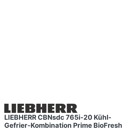
LIEBHERR CBNsdc 765i-20 Kühl-
Gefrier-Kombination Prime BioFresh