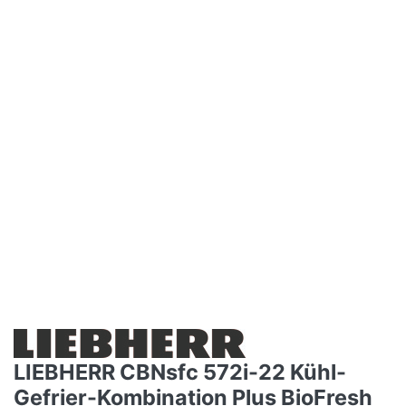
LIEBHERR CBNsfc 572i-22 Kühl-
Gefrier-Kombination Plus BioFresh