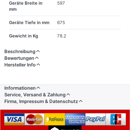
Geräte Breite in
597
mm
Geräte Tiefe in mm
675
Gewicht in Kg
78.2
Beschreibung
Bewertungen
Hersteller Info
Informationen
Service, Versand & Zahlung
Firma, Impressum & Datenschutz