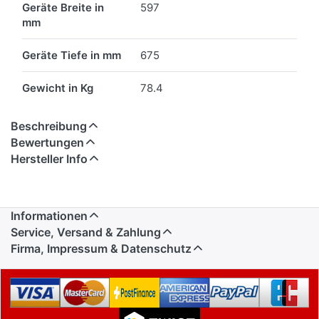
Geräte Breite in
597
mm
Geräte Tiefe in mm
675
Gewicht in Kg
78.4
Beschreibung
Bewertungen
Hersteller Info
Informationen
Service, Versand & Zahlung
Firma, Impressum & Datenschutz