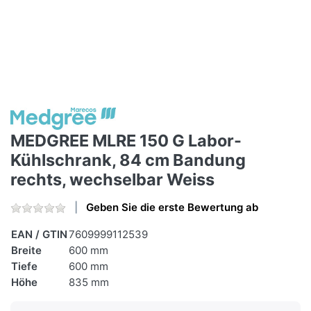
MEDGREE MLRE 150 G Labor-
Kühlschrank, 84 cm Bandung
rechts, wechselbar Weiss
Geben Sie die erste Bewertung ab
EAN / GTIN
7609999112539
Breite
600 mm
Tiefe
600 mm
Höhe
835 mm