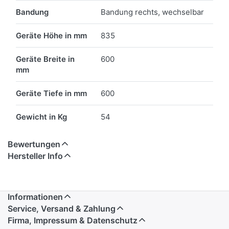
Bandung
Bandung rechts, wechselbar
Geräte Höhe in mm
835
Geräte Breite in
600
mm
Geräte Tiefe in mm
600
Gewicht in Kg
54
Bewertungen
Hersteller Info
Informationen
Service, Versand & Zahlung
Firma, Impressum & Datenschutz