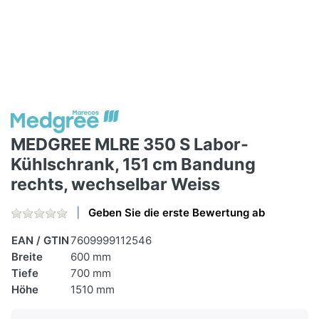
MEDGREE MLRE 350 S Labor-
Kühlschrank, 151 cm Bandung
rechts, wechselbar Weiss
Geben Sie die erste Bewertung ab
EAN / GTIN
7609999112546
Breite
600 mm
Tiefe
700 mm
Höhe
1510 mm