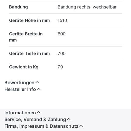
Bandung
Bandung rechts, wechselbar
Geräte Höhe in mm
1510
Geräte Breite in
600
mm
Geräte Tiefe in mm
700
Gewicht in Kg
79
Bewertungen
Hersteller Info
Informationen
Service, Versand & Zahlung
Firma, Impressum & Datenschutz