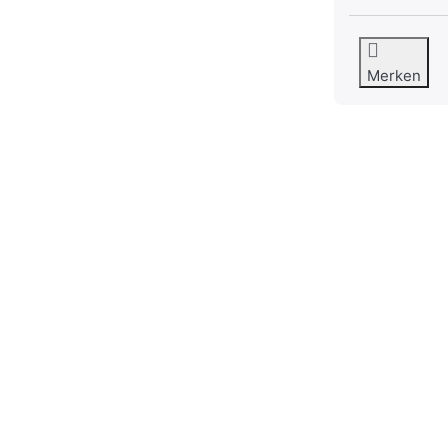
Merken