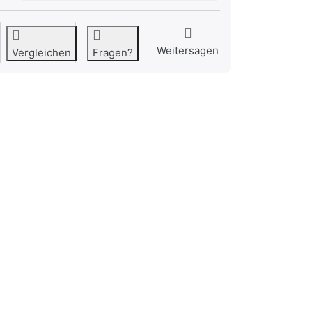
Weitersagen
Vergleichen
Fragen?