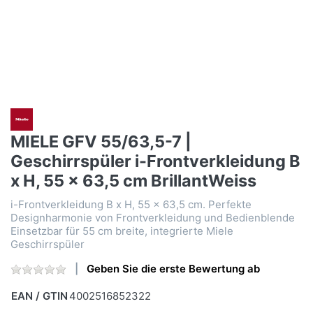
MIELE GFV 55/63,5-7 |
Geschirrspüler i-Frontverkleidung B
x H, 55 x 63,5 cm BrillantWeiss
i-Frontverkleidung B x H, 55 x 63,5 cm. Perfekte
Designharmonie von Frontverkleidung und Bedienblende
Einsetzbar für 55 cm breite, integrierte Miele
Geschirrspüler
Geben Sie die erste Bewertung ab
EAN / GTIN
4002516852322