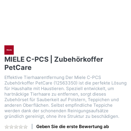
MIELE C-PCS | Zubehörkoffer
PetCare
Effektive Tierhaarentfernung Der Miele C-PCS
Zubehörkoffer PetCare (12563350) ist die perfekte Lösung
für Haushalte mit Haustieren. Speziell entwickelt, um
hartnäckige Tierhaare zu entfernen, sorgt dieses
Zubehörset für Sauberkeit auf Polstern, Teppichen und
anderen Oberflächen. Selbst empfindliche Teppiche
werden dank der schonenden Reinigungsaufsätze
gründlich gereinigt, ohne ihre Struktur zu beschädigen.
Geben Sie die erste Bewertung ab