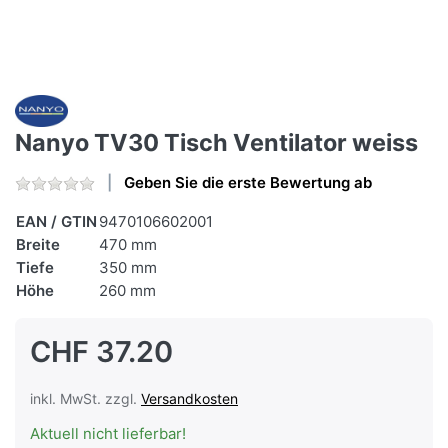
Nanyo TV30 Tisch Ventilator weiss
Geben Sie die erste Bewertung ab
EAN / GTIN
9470106602001
Breite
470 mm
Tiefe
350 mm
Höhe
260 mm
CHF 37.20
inkl. MwSt. zzgl.
Versandkosten
Aktuell nicht lieferbar!