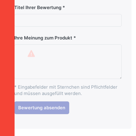
Titel Ihrer Bewertung
Ihre Meinung zum Produkt
* Eingabefelder mit Sternchen sind Pflichtfelder
und müssen ausgefüllt werden.
Bewertung absenden