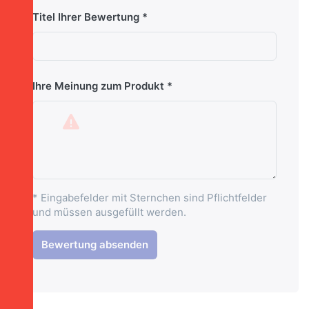
Titel Ihrer Bewertung
Ihre Meinung zum Produkt
* Eingabefelder mit Sternchen sind Pflichtfelder
und müssen ausgefüllt werden.
Bewertung absenden