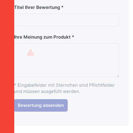
Titel Ihrer Bewertung
Ihre Meinung zum Produkt
* Eingabefelder mit Sternchen sind Pflichtfelder
und müssen ausgefüllt werden.
Bewertung absenden