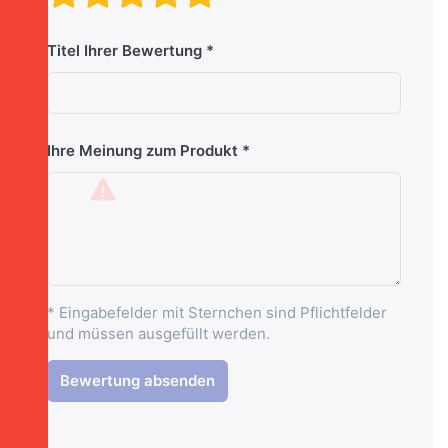
Titel Ihrer Bewertung
Ihre Meinung zum Produkt
* Eingabefelder mit Sternchen sind Pflichtfelder
und müssen ausgefüllt werden.
Bewertung absenden