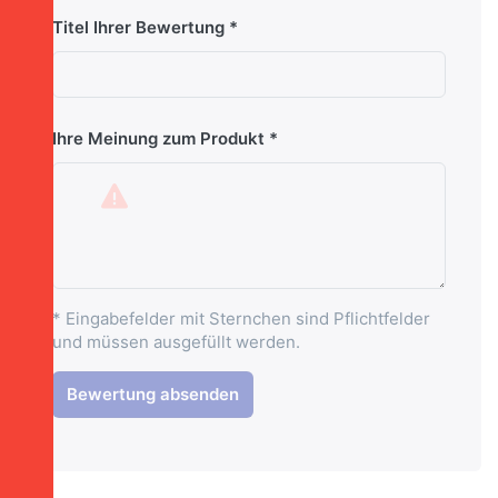
Titel Ihrer Bewertung
Ihre Meinung zum Produkt
* Eingabefelder mit Sternchen sind Pflichtfelder
und müssen ausgefüllt werden.
Bewertung absenden