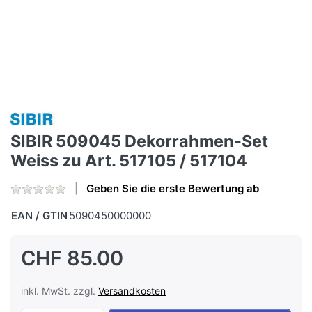
SIBIR 509045 Dekorrahmen-Set
Weiss zu Art. 517105 / 517104
Geben Sie die erste Bewertung ab
EAN / GTIN
5090450000000
CHF 85.00
inkl. MwSt. zzgl.
Versandkosten