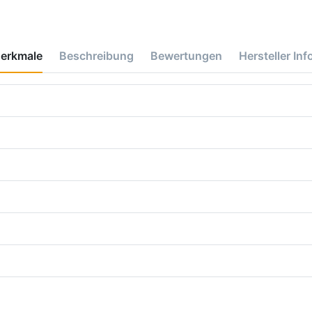
erkmale
Beschreibung
Bewertungen
Hersteller Inf