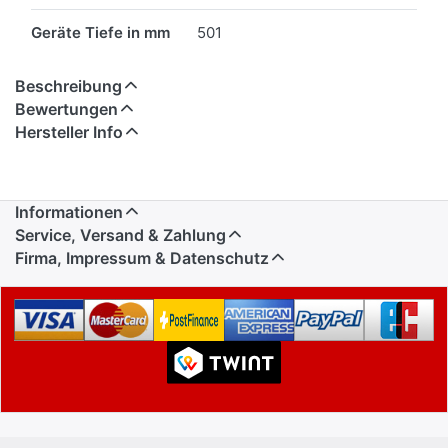
Geräte Tiefe in mm
501
Beschreibung
Bewertungen
Hersteller Info
Informationen
Service, Versand & Zahlung
Firma, Impressum & Datenschutz